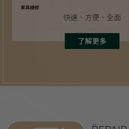
家具維修
快速、方便、全面
了解更多