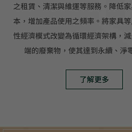
之租賃、清潔與維運等服務。
降低家
本，增加產品使用之頻率。將家具等
性經濟模式改變為循環經濟架構，
減
端的廢棄物，使其達到永續、淨
了解更多