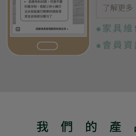
了解更多
家具維
會員資
我們的產