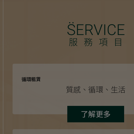
服務項目
循環租賃
質感、循環、生活
了解更多