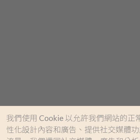
我們使用 Cookie 以允許我們網站的
性化設計內容和廣告、提供社交媒體功