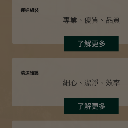
運送組裝
專業、優質、品質
了解更多
清潔維護
細心、潔淨、效率
了解更多