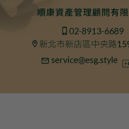
順康資產管理顧問有限
02-8913-6689
新北市新店區中央路15
service@esg.style