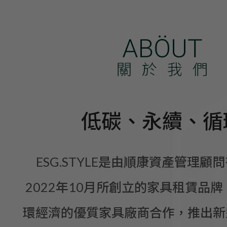
關於我們
低碳、永續、循
ESG.STYLE是由順康資產管理顧
2022年10月所創立的家具租賃品牌
環經濟的優質家具廠商合作，推出新